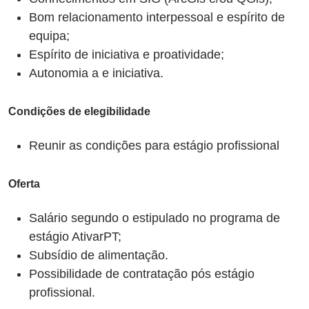
Bom relacionamento interpessoal e espírito de
equipa;
Espírito de iniciativa e proatividade;
Autonomia a e iniciativa.
Condições de elegibilidade
Reunir as condições para estágio profissional
Oferta
Salário segundo o estipulado no programa de
estágio AtivarPT;
Subsídio de alimentação.
Possibilidade de contratação pós estágio
profissional.