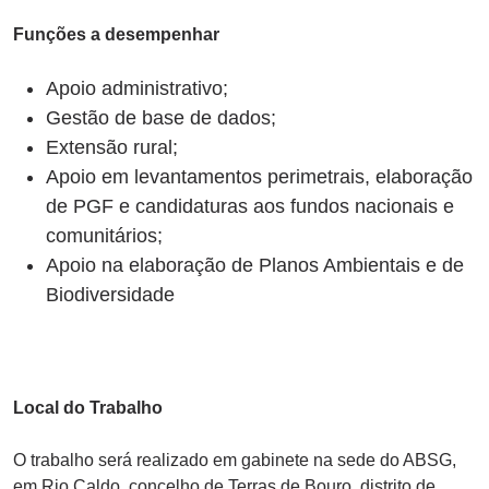
Funções a desempenhar
Apoio administrativo;
Gestão de base de dados;
Extensão rural;
Apoio em levantamentos perimetrais, elaboração
de PGF e candidaturas aos fundos nacionais e
comunitários;
Apoio na elaboração de Planos Ambientais e de
Biodiversidade
Local do Trabalho
O trabalho será realizado em gabinete na sede do ABSG,
em Rio Caldo, concelho de Terras de Bouro, distrito de