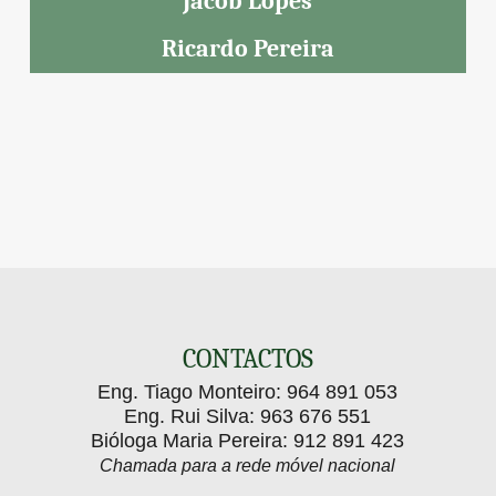
Jacob Lopes
Ricardo Pereira
CONTACTOS
Eng. Tiago Monteiro:
964 891 053
Eng. Rui Silva:
963 676 551
Bióloga Maria Pereira:
912 891 423
Chamada para a rede móvel nacional