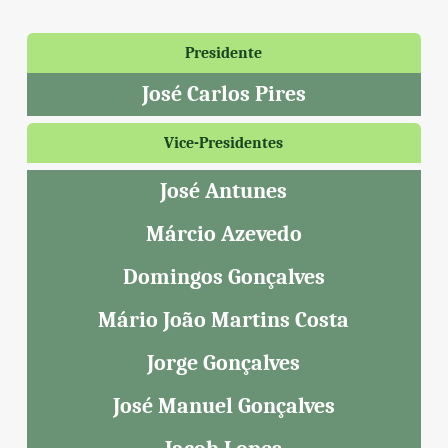
Presidente
José Carlos Pires
Vice-Presidentes
José Antunes
Márcio Azevedo
Domingos Gonçalves
Mário João Martins Costa
Jorge Gonçalves
José Manuel Gonçalves