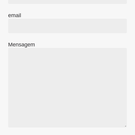
email
Mensagem