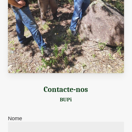
Contacte-nos
BUPi
Nome