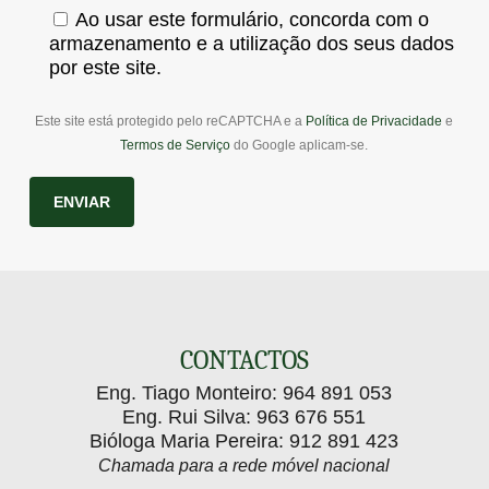
Ao usar este formulário, concorda com o
armazenamento e a utilização dos seus dados
por este site.
Este site está protegido pelo reCAPTCHA e a
Política de Privacidade
e
Termos de Serviço
do Google aplicam-se.
CONTACTOS
Eng. Tiago Monteiro:
964 891 053
Eng. Rui Silva:
963 676 551
Bióloga Maria Pereira:
912 891 423
Chamada para a rede móvel nacional