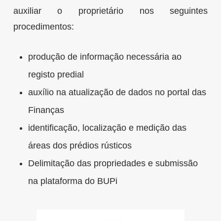
auxiliar o proprietário nos seguintes
procedimentos:
produção de informação necessária ao
registo predial
auxílio na atualização de dados no portal das
Finanças
identificação, localização e medição das
áreas dos prédios rústicos
Delimitação das propriedades e submissão
na plataforma do BUPi