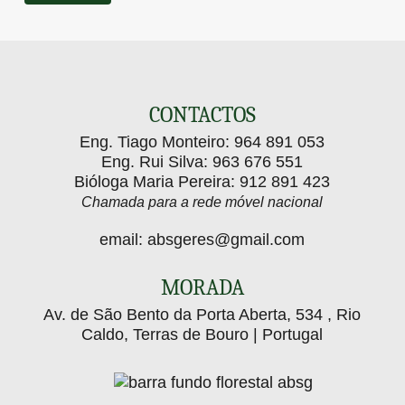
CONTACTOS
Eng. Tiago Monteiro:
964 891 053
Eng. Rui Silva:
963 676 551
Bióloga Maria Pereira:
912 891 423
Chamada para a rede móvel nacional
email:
absgeres@gmail.com
MORADA
Av. de São Bento da Porta Aberta, 534 , Rio
Caldo, Terras de Bouro | Portugal