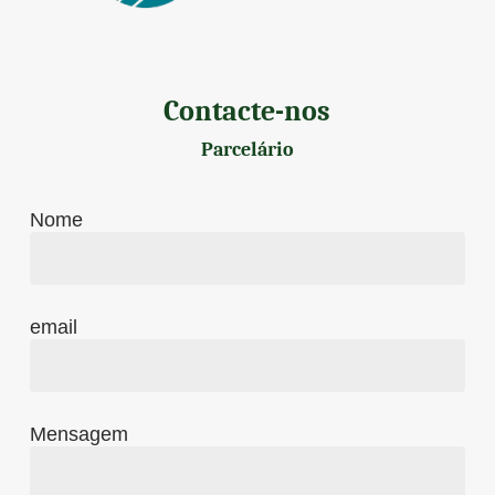
Contacte-nos
Parcelário
Nome
email
Mensagem