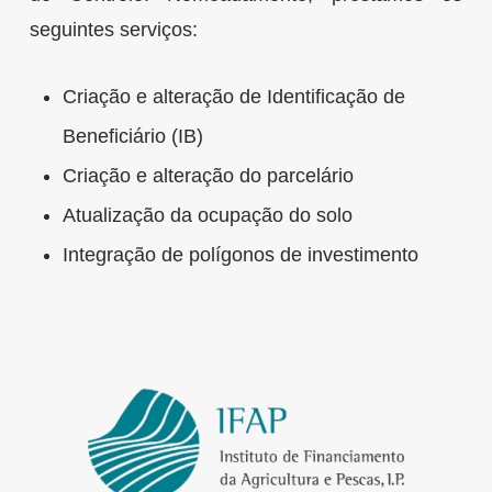
seguintes serviços:
Criação e alteração de Identificação de
Beneficiário (IB)
Criação e alteração do parcelário
Atualização da ocupação do solo
Integração de polígonos de investimento