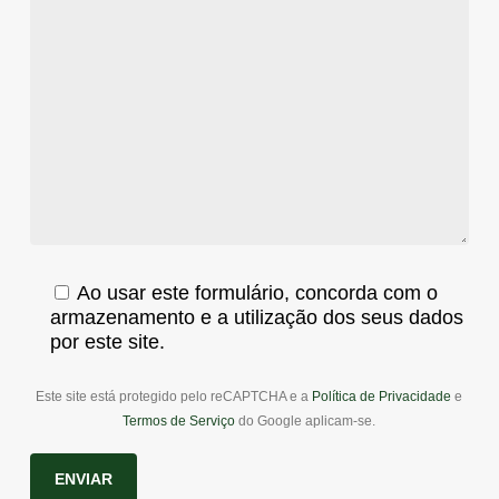
Ao usar este formulário, concorda com o
armazenamento e a utilização dos seus dados
por este site.
Este site está protegido pelo reCAPTCHA e a
Política de Privacidade
e
Termos de Serviço
do Google aplicam-se.