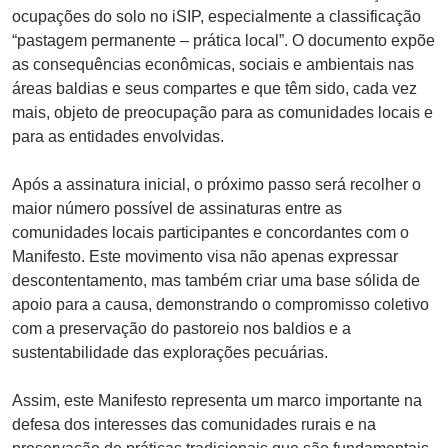
ocupações do solo no iSIP, especialmente a classificação
“pastagem permanente – prática local”. O documento expõe
as consequências econômicas, sociais e ambientais nas
áreas baldias e seus compartes e que têm sido, cada vez
mais, objeto de preocupação para as comunidades locais e
para as entidades envolvidas.
Após a assinatura inicial, o próximo passo será recolher o
maior número possível de assinaturas entre as
comunidades locais participantes e concordantes com o
Manifesto. Este movimento visa não apenas expressar
descontentamento, mas também criar uma base sólida de
apoio para a causa, demonstrando o compromisso coletivo
com a preservação do pastoreio nos baldios e a
sustentabilidade das explorações pecuárias.
Assim, este Manifesto representa um marco importante na
defesa dos interesses das comunidades rurais e na