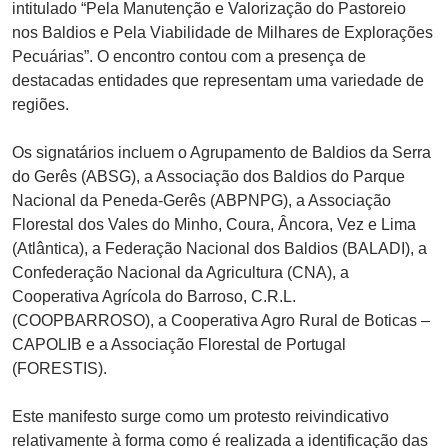
intitulado “Pela Manutenção e Valorização do Pastoreio
nos Baldios e Pela Viabilidade de Milhares de Explorações
Pecuárias”. O encontro contou com a presença de
destacadas entidades que representam uma variedade de
regiões.
Os signatários incluem o Agrupamento de Baldios da Serra
do Gerês (ABSG), a Associação dos Baldios do Parque
Nacional da Peneda-Gerês (ABPNPG), a Associação
Florestal dos Vales do Minho, Coura, Âncora, Vez e Lima
(Atlântica), a Federação Nacional dos Baldios (BALADI), a
Confederação Nacional da Agricultura (CNA), a
Cooperativa Agrícola do Barroso, C.R.L.
(COOPBARROSO), a Cooperativa Agro Rural de Boticas –
CAPOLIB e a Associação Florestal de Portugal
(FORESTIS).
Este manifesto surge como um protesto reivindicativo
relativamente à forma como é realizada a identificação das