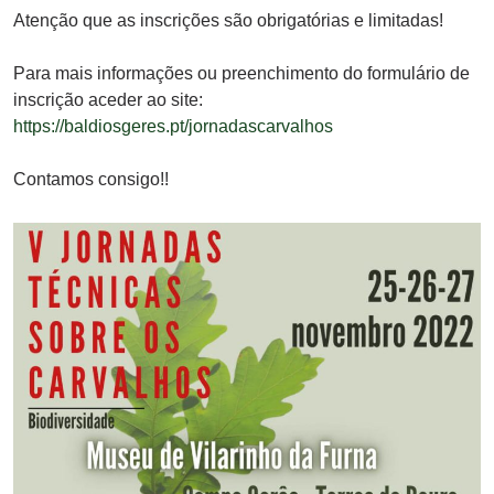
Atenção que as inscrições são obrigatórias e limitadas!
Para mais informações ou preenchimento do formulário de
inscrição aceder ao site:
https://baldiosgeres.pt/jornadascarvalhos
Contamos consigo!!